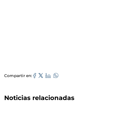
Compartir en
Noticias relacionadas