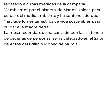
repasado algunas medidas de la campaña
‘Cambiemos por el planeta’ de Manos Unidas para
cuidar del medio ambiente y ha sentenciado que
“hay que fomentar estilos de vida sostenibles para
cuidar a la madre tierra”.
La mesa redonda, que ha contado con la asistencia
de decenas de personas, se ha celebrado en el Salón
de Actos del Edificio Moneo de Murcia.