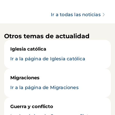
Ir a todas las noticias
Otros temas de actualidad
Iglesia católica
Ir a la página de Iglesia católica
Migraciones
Ir a la página de Migraciones
Guerra y conflicto