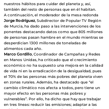
nuestros hábitos para cuidar del planeta y, así,
también del resto de personas que en él habitan.
A continuación, el moderador de la mesa redonda
Jorge Rodríguez
, Subdirector de Popular TV Región
de Murcia, ha dado paso a las intervenciones de los
ponentes destacando datos como que 805 millones
de personas pasan hambre en el mundo mientras se
desperdician 1300 millones de toneladas de
alimentos cada año.
Marco Gordillo
, Coordinador de Campañas y Redes
en Manos Unidas, ha criticado que el crecimiento
económico no ha supuesto una mejora en la calidad
de vida ni en la erradicación de la desigualdad, pues
el 70% de las personas más pobres del planeta viven
en zonas rurales. Además, ha destacado que “el
cambio climático nos afecta a todos, pero tiene un
mayor efecto en las personas más pobres y
vulnerables”. Por ello, ha dicho que hay que trabajar
en tres líneas: reducir las emisiones; adaptar a las