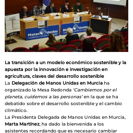
La transición a un modelo económico sostenible y la
apuesta por la innovación e investigación en
agricultura, claves del desarrollo sostenible
La
Delegación de Manos Unidas en Murcia
ha
organizado la Mesa Redonda
‘Cambiemos por el
planeta, cuidemos a las personas’
en la que se ha
debatido sobre el desarrollo sostenible y el cambio
climático.
La Presidenta Delegada de Manos Unidas en Murcia,
Marta Martínez
, ha dado la bienvenida a los
asistentes recordando que es necesario cambiar