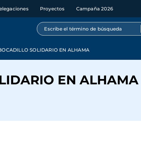
elegaciones
Proyectos
Campaña 2026
Búsqueda por texto completo
BOCADILLO SOLIDARIO EN ALHAMA
LIDARIO EN ALHAMA