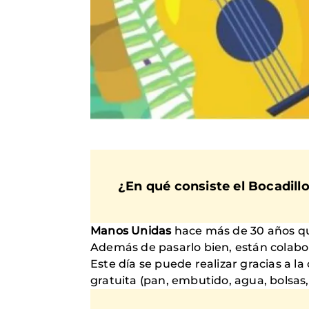
¿En qué consiste el Bocadillo
Manos Unidas
hace más de 30 años q
Además de pasarlo bien, están colabor
Este día se puede realizar gracias a la
gratuita (pan, embutido, agua, bolsas, 