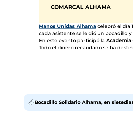
COMARCAL ALHAMA
Manos Unidas Alhama
celebró el día
cada asistente se le dió un bocadillo y
En este evento participó la
Academia d
Todo el dinero recaudado se ha desti
Bocadillo Solidario Alhama, en sietedi