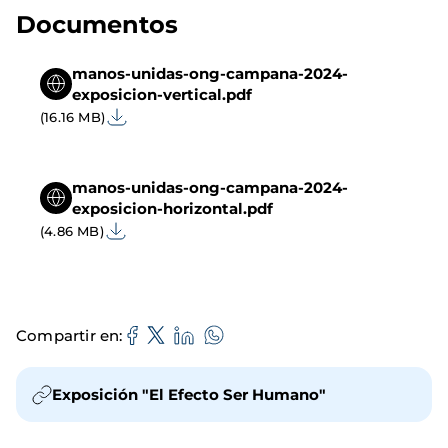
Documentos
manos-unidas-ong-campana-2024-
exposicion-vertical.pdf
(16.16 MB)
manos-unidas-ong-campana-2024-
exposicion-horizontal.pdf
(4.86 MB)
Compartir en
Exposición "El Efecto Ser Humano"