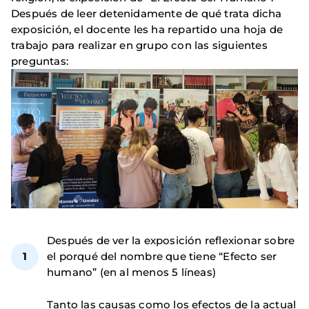
Después de leer detenidamente de qué trata dicha
exposición, el docente les ha repartido una hoja de
trabajo para realizar en grupo con las siguientes
preguntas:
Después de ver la exposición reflexionar sobre
el porqué del nombre que tiene “Efecto ser
humano” (en al menos 5 líneas)
Tanto las causas como los efectos de la actual