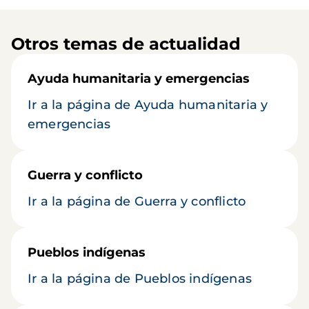
Otros temas de actualidad
Ayuda humanitaria y emergencias
Ir a la página de Ayuda humanitaria y
emergencias
Guerra y conflicto
Ir a la página de Guerra y conflicto
Pueblos indígenas
Ir a la página de Pueblos indígenas