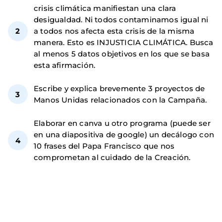
crisis climática manifiestan una clara
desigualdad. Ni todos contaminamos igual ni
a todos nos afecta esta crisis de la misma
manera. Esto es INJUSTICIA CLIMÁTICA. Busca
al menos 5 datos objetivos en los que se basa
esta afirmación.
Escribe y explica brevemente 3 proyectos de
Manos Unidas relacionados con la Campaña.
Elaborar en canva u otro programa (puede ser
en una diapositiva de google) un decálogo con
10 frases del Papa Francisco que nos
comprometan al cuidado de la Creación.