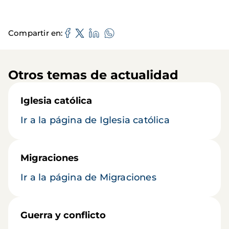
Compartir en
Otros temas de actualidad
Iglesia católica
Ir a la página de Iglesia católica
Migraciones
Ir a la página de Migraciones
Guerra y conflicto