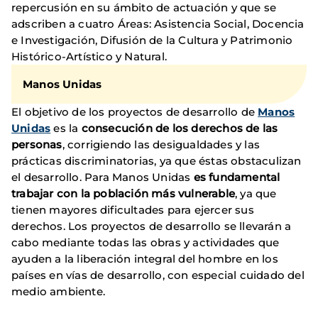
repercusión en su ámbito de actuación y que se
adscriben a cuatro Áreas: Asistencia Social, Docencia
e Investigación, Difusión de la Cultura y Patrimonio
Histórico-Artístico y Natural.
Manos Unidas
El objetivo de los proyectos de desarrollo de
Manos
Unidas
es la
consecución de los derechos de las
personas
, corrigiendo las desigualdades y las
prácticas discriminatorias, ya que éstas obstaculizan
el desarrollo. Para Manos Unidas
es fundamental
trabajar con la población más vulnerable
, ya que
tienen mayores dificultades para ejercer sus
derechos. Los proyectos de desarrollo se llevarán a
cabo mediante todas las obras y actividades que
ayuden a la liberación integral del hombre en los
países en vías de desarrollo, con especial cuidado del
medio ambiente.