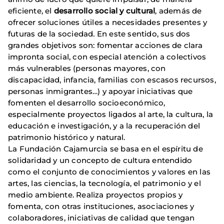
eficiente, el
desarrollo social y cultural
, además de
ofrecer soluciones útiles a necesidades presentes y
futuras de la sociedad. En este sentido, sus dos
grandes objetivos son: fomentar acciones de clara
impronta social, con especial atención a colectivos
más vulnerables (personas mayores, con
discapacidad, infancia, familias con escasos recursos,
personas inmigrantes…) y apoyar iniciativas que
fomenten el desarrollo socioeconómico,
especialmente proyectos ligados al arte, la cultura, la
educación e investigación, y a la recuperación del
patrimonio histórico y natural.
La Fundación Cajamurcia se basa en el espíritu de
solidaridad y un concepto de cultura entendido
como el conjunto de conocimientos y valores en las
artes, las ciencias, la tecnología, el patrimonio y el
medio ambiente. Realiza proyectos propios y
fomenta, con otras instituciones, asociaciones y
colaboradores, iniciativas de calidad que tengan