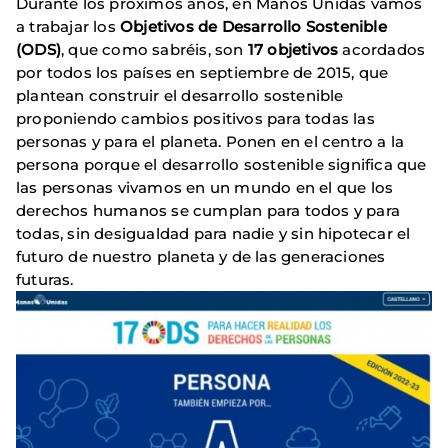
Durante los próximos años, en Manos Unidas vamos
a trabajar los
Objetivos de Desarrollo Sostenible
(ODS)
, que como sabréis, son
17 objetivos
acordados
por todos los países en septiembre de 2015, que
plantean construir el desarrollo sostenible
proponiendo cambios positivos para todas las
personas y para el planeta. Ponen en el centro a la
persona porque el desarrollo sostenible significa que
las personas vivamos en un mundo en el que los
derechos humanos se cumplan para todos y para
todas, sin desigualdad para nadie y sin hipotecar el
futuro de nuestro planeta y de las generaciones
futuras.