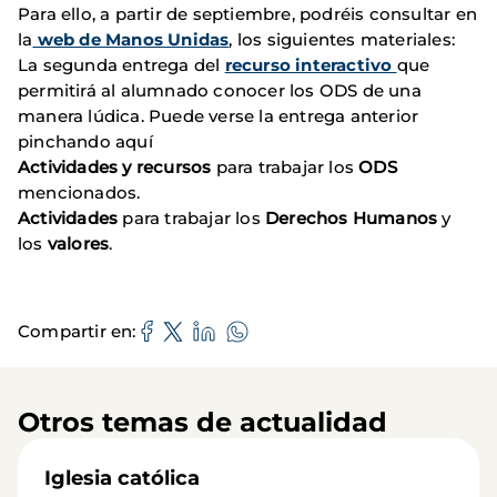
Para ello, a partir de septiembre, podréis consultar en
la
web de Manos Unidas
, los siguientes materiales:
La segunda entrega del
recurso interactivo
que
permitirá al alumnado conocer los ODS de una
manera lúdica. Puede verse la entrega anterior
pinchando aquí
Actividades y recursos
para trabajar los
ODS
mencionados.
Actividades
para trabajar los
Derechos Humanos
y
los
valores
.
Compartir en
Otros temas de actualidad
Iglesia católica