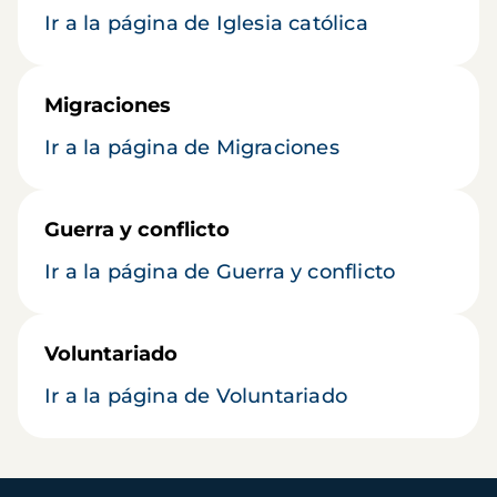
Ir a la página de Iglesia católica
Migraciones
Ir a la página de Migraciones
Guerra y conflicto
Ir a la página de Guerra y conflicto
Voluntariado
Ir a la página de Voluntariado