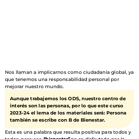
Nos llaman a implicarnos como ciudadanía global, ya
que tenemos una responsabilidad personal por
mejorar nuestro mundo.
Aunque trabajemos los ODS, nuestro centro de
interés son las personas, por lo que este curso
2023-24 el lema de los materiales será:
Persona
también se escribe con B de Bienestar.
Esta es una palabra que resulta positiva para todos y