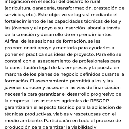
integración en el sector del desarrollo rural
(agricultura, ganadería, transformación, prestación de
servicios, etc.). Este objetivo se logrará mediante el
fortalecimiento de las capacidades técnicas de los y
las jóvenes y el apoyo a su inserción laboral a través
de la creación y desarrollo de emprendimientos.
Al final de las sesiones de formación, se les
proporcionará apoyo y mentoría para ayudarles a
poner en práctica sus ideas de proyecto. Para ello se
contará con el asesoramiento de profesionales para
la constitución legal de las empresas y la puesta en
marcha de los planes de negocio definidos durante la
formación. El asesoramiento permitirá a los y las
jóvenes conocer y acceder a las vías de financiación
necesaria para garantizar el desarrollo progresivo de
la empresa. Los asesores agrícolas de RESOPP
garantizarán el aspecto técnico para la aplicación de
técnicas productivas, viables y respetuosas con el
medio ambiente. Participarán en todo el proceso de
producción para garantizar la viabilidad y