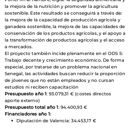
la mejora de la nutrición y promover la agricultura
sostenible. Este resultado se conseguirá a través de:
la mejora de la capacidad de producción agrícola y
ganadera sostenible, la mejora de las capacidades de
conservación de los productos agrícolas, y el apoyo a
la transformación de productos agrícolas y el acceso
a mercados.
El proyecto también incide plenamente en el ODS 5:
Trabajo decente y crecimiento económico. De forma
especial, por tratarse de un problema nacional en
Senegal, las actividades buscan reducir la proporción
de jóvenes que no están empleados y no cursan
estudios ni reciben capacitación
Presupuesto año 1
: 93.079,31 € (costes directos
aporte externo)
Presupuesto total año 1
: 94.400,93 €
Financiadores año 1:
Diputación de Valencia: 34.453,17 €