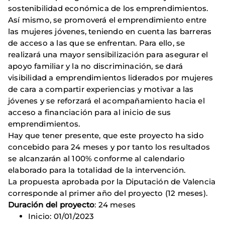
sostenibilidad económica de los emprendimientos.
Así mismo, se promoverá el emprendimiento entre
las mujeres jóvenes, teniendo en cuenta las barreras
de acceso a las que se enfrentan. Para ello, se
realizará una mayor sensibilización para asegurar el
apoyo familiar y la no discriminación, se dará
visibilidad a emprendimientos liderados por mujeres
de cara a compartir experiencias y motivar a las
jóvenes y se reforzará el acompañamiento hacia el
acceso a financiación para al inicio de sus
emprendimientos.
Hay que tener presente, que este proyecto ha sido
concebido para 24 meses y por tanto los resultados
se alcanzarán al 100% conforme al calendario
elaborado para la totalidad de la intervención.
La propuesta aprobada por la Diputación de Valencia
corresponde al primer año del proyecto (12 meses).
Duración del proyecto
: 24 meses
Inicio: 01/01/2023