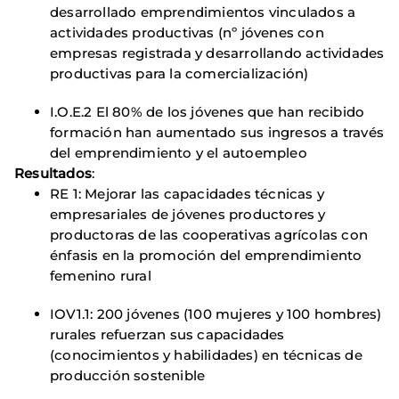
desarrollado emprendimientos vinculados a
actividades productivas (nº jóvenes con
empresas registrada y desarrollando actividades
productivas para la comercialización)
I.O.E.2 El 80% de los jóvenes que han recibido
formación han aumentado sus ingresos a través
del emprendimiento y el autoempleo
Resultados
:
RE 1: Mejorar las capacidades técnicas y
empresariales de jóvenes productores y
productoras de las cooperativas agrícolas con
énfasis en la promoción del emprendimiento
femenino rural
IOV1.1: 200 jóvenes (100 mujeres y 100 hombres)
rurales refuerzan sus capacidades
(conocimientos y habilidades) en técnicas de
producción sostenible