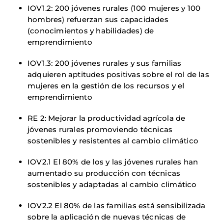
IOV1.2: 200 jóvenes rurales (100 mujeres y 100
hombres) refuerzan sus capacidades
(conocimientos y habilidades) de
emprendimiento
IOV1.3: 200 jóvenes rurales y sus familias
adquieren aptitudes positivas sobre el rol de las
mujeres en la gestión de los recursos y el
emprendimiento
RE 2: Mejorar la productividad agrícola de
jóvenes rurales promoviendo técnicas
sostenibles y resistentes al cambio climático
IOV2.1 El 80% de los y las jóvenes rurales han
aumentado su producción con técnicas
sostenibles y adaptadas al cambio climático
IOV2.2 El 80% de las familias está sensibilizada
sobre la aplicación de nuevas técnicas de