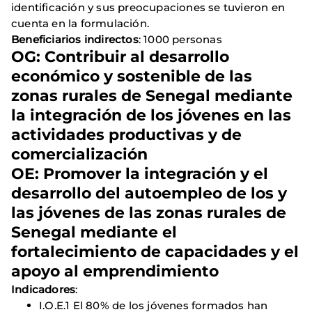
identificación y sus preocupaciones se tuvieron en
cuenta en la formulación.
Beneficiarios indirectos
: 1000 personas
OG: Contribuir al desarrollo
económico y sostenible de las
zonas rurales de Senegal mediante
la integración de los jóvenes en las
actividades productivas y de
comercialización
OE: Promover la integración y el
desarrollo del autoempleo de los y
las jóvenes de las zonas rurales de
Senegal mediante el
fortalecimiento de capacidades y el
apoyo al emprendimiento
Indicadores
:
I.O.E.1 El 80% de los jóvenes formados han