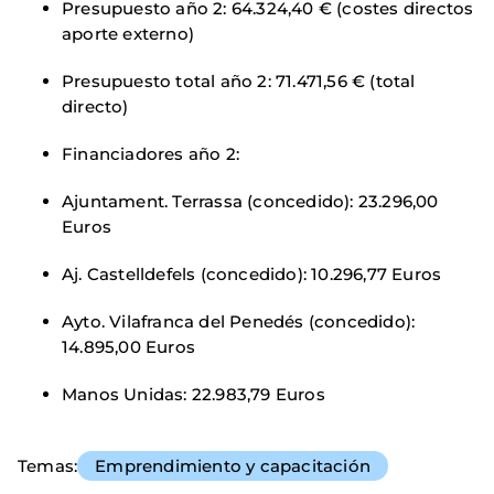
Presupuesto año 2: 64.324,40 € (costes directos
aporte externo)
Presupuesto total año 2: 71.471,56 € (total
directo)
Financiadores año 2:
Ajuntament. Terrassa (concedido): 23.296,00
Euros
Aj. Castelldefels (concedido): 10.296,77 Euros
Ayto. Vilafranca del Penedés (concedido):
14.895,00 Euros
Manos Unidas: 22.983,79 Euros
Temas
Emprendimiento y capacitación