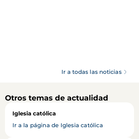
Ir a todas las noticias
Otros temas de actualidad
Iglesia católica
Ir a la página de Iglesia católica