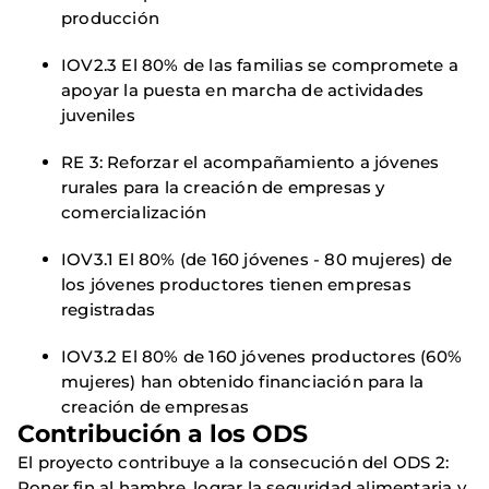
producción
IOV2.3 El 80% de las familias se compromete a
apoyar la puesta en marcha de actividades
juveniles
RE 3: Reforzar el acompañamiento a jóvenes
rurales para la creación de empresas y
comercialización
IOV3.1 El 80% (de 160 jóvenes - 80 mujeres) de
los jóvenes productores tienen empresas
registradas
IOV3.2 El 80% de 160 jóvenes productores (60%
mujeres) han obtenido financiación para la
creación de empresas
Contribución a los ODS
El proyecto contribuye a la consecución del ODS 2:
Poner fin al hambre, lograr la seguridad alimentaria y