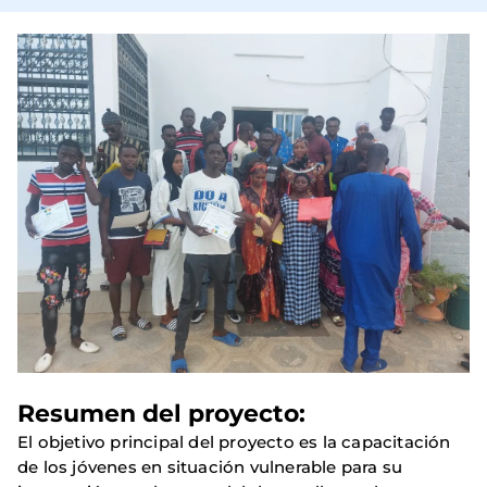
Resumen del proyecto:
El objetivo principal del proyecto es la capacitación
de los jóvenes en situación vulnerable para su