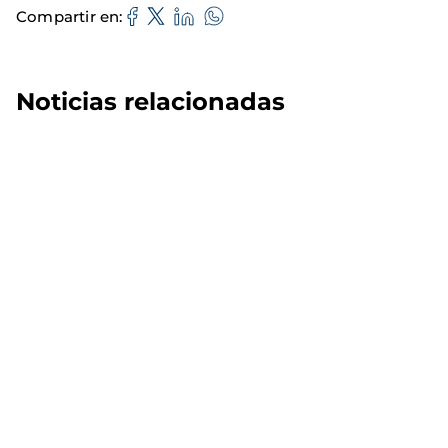
Compartir en
Noticias relacionadas