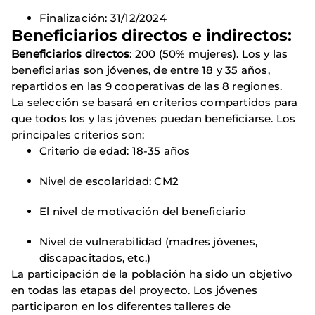
Finalización: 31/12/2024
Beneficiarios directos e indirectos:
Beneficiarios directos
: 200 (50% mujeres). Los y las
beneficiarias son jóvenes, de entre 18 y 35 años,
repartidos en las 9 cooperativas de las 8 regiones.
La selección se basará en criterios compartidos para
que todos los y las jóvenes puedan beneficiarse. Los
principales criterios son:
Criterio de edad: 18-35 años
Nivel de escolaridad: CM2
El nivel de motivación del beneficiario
Nivel de vulnerabilidad (madres jóvenes,
discapacitados, etc.)
La participación de la población ha sido un objetivo
en todas las etapas del proyecto. Los jóvenes
participaron en los diferentes talleres de