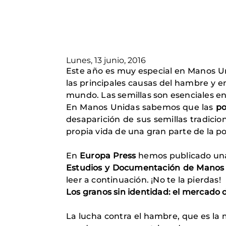
Lunes, 13 junio, 2016
Este año es muy especial en Manos U
las principales causas del hambre y e
mundo. Las semillas son esenciales en
En Manos Unidas sabemos que las
po
desaparición de sus semillas tradicion
propia vida de una gran parte de la p
En
Europa Press
hemos publicado una
Estudios y Documentación de Manos
leer a continuación. ¡No te la pierdas!
Los granos sin identidad: el mercado d
La lucha contra el hambre, que es la