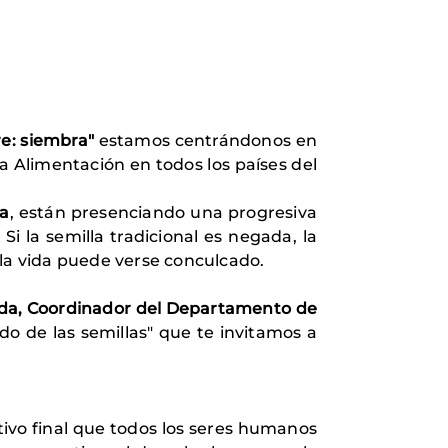
re: siembra"
estamos centrándonos en
a Alimentación en todos los países del
ia
, están presenciando una progresiva
Si la semilla tradicional es negada, la
 la vida puede verse conculcado.
da, Coordinador del Departamento de
do de las semillas" que te invitamos a
ivo final que todos los seres humanos