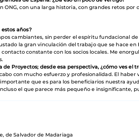
ran ONG, con una larga historia, con grandes retos por 
 estos años?
pos cambiantes, sin perder el espíritu fundacional de 
stado la gran vinculación del trabajo que se hace en 
 contacto constante con los socios locales. Me enorg
s.
ea de Proyectos; desde esa perspectiva, ¿cómo ves el 
 cabo con mucho esfuerzo y profesionalidad. El haber 
importante que es para los beneficiarios nuestra ayud
incluso el que parece más pequeño e insignificante, p
e, de Salvador de Madariaga