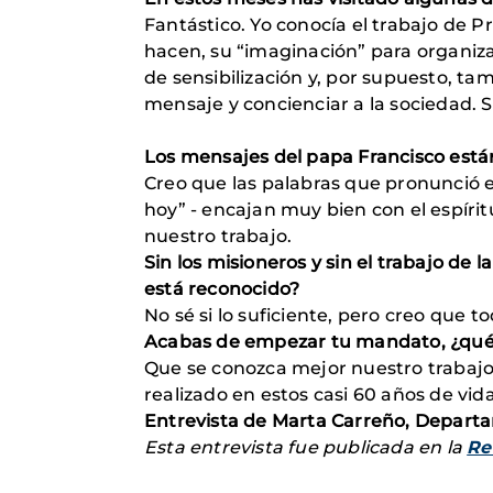
Fantástico. Yo conocía el trabajo de 
hacen, su “imaginación” para organiza
de sensibilización y, por supuesto, t
mensaje y concienciar a la sociedad. S
Los mensajes del papa Francisco está
Creo que las palabras que pronunció e
hoy” - encajan muy bien con el espírit
nuestro trabajo.
Sin los misioneros y sin el trabajo de 
está reconocido?
No sé si lo suficiente, pero creo que t
Acabas de empezar tu mandato, ¿qué
Que se conozca mejor nuestro trabajo.
realizado en estos casi 60 años de vida
Entrevista de Marta Carreño, Depart
Esta entrevista fue publicada en la
Re