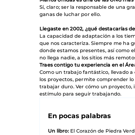
Sí, claro; ser la responsable de una g
ganas de luchar por ello.
Llegaste en 2002, ¿qué destacarías de
La capacidad de adaptación a los tiem
que nos caracteriza. Siempre me ha gu
donde estamos presentes, así como el
no llega nadie, a los sitios más remoto
Traes contigo tu experiencia en el Ár
Como un trabajo fantástico, llevado a
los proyectos, permite comprender lo 
trabajar duro. Ver cómo un proyecto, 
estímulo para seguir trabajando.
En pocas palabras
Un libro:
El Corazón de Piedra Verd