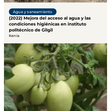
Agua y saneamiento
(2022) Mejora del acceso al agua y las
condiciones higiénicas en instituto
politécnico de Gilgil
Kenia