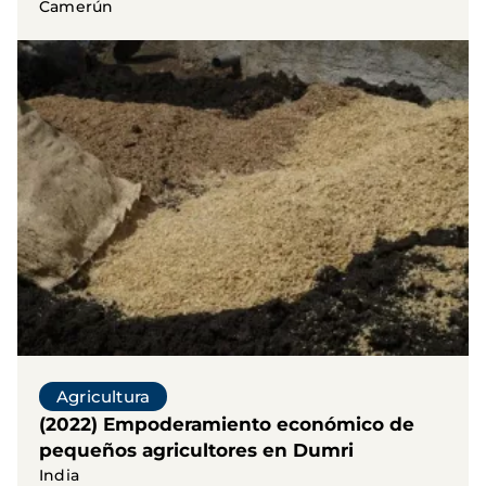
Camerún
Agricultura
(2022) Empoderamiento económico de
pequeños agricultores en Dumri
India