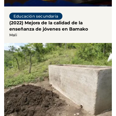
Educación secundaria
(2022) Mejora de la calidad de la
enseñanza de jóvenes en Bamako
Mali