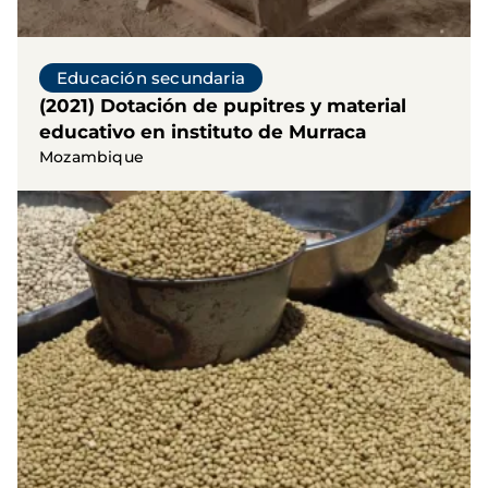
Educación secundaria
(2021) Dotación de pupitres y material
educativo en instituto de Murraca
Mozambique