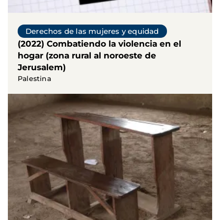
Derechos de las mujeres y equidad
(2022) Combatiendo la violencia en el
hogar (zona rural al noroeste de
Jerusalem)
Palestina