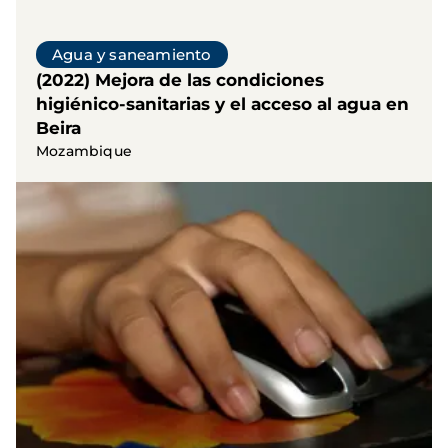
Agua y saneamiento
(2022) Mejora de las condiciones
higiénico-sanitarias y el acceso al agua en
Beira
Mozambique