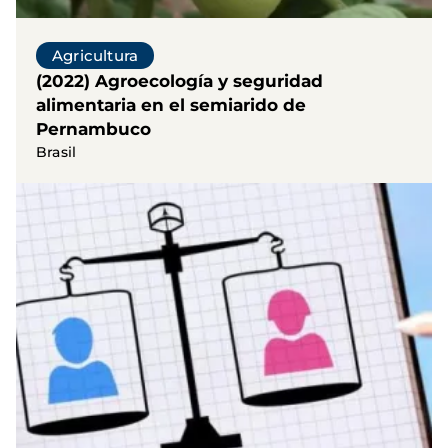
Agricultura
(2022) Agroecología y seguridad
alimentaria en el semiarido de
Pernambuco
Brasil