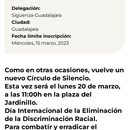
Delegación
Sigüenza-Guadalajara
Ciudad
Guadalajara
Fecha límite inscripción
Miércoles, 15 marzo, 2023
Como en otras ocasiones, vuelve un
nuevo Círculo de Silencio.
Esta vez será el lunes 20 de marzo,
a las 11:00h en la plaza del
Jardinillo.
Día Internacional de la Eliminación
de la Discriminación Racial.
Para combatir y erradicar el