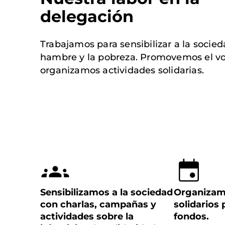
delegación
Trabajamos para sensibilizar a la socied
hambre y la pobreza. Promovemos el vo
organizamos actividades solidarias.
Sensibilizamos a la sociedad
Organizam
con charlas, campañas y
solidarios
actividades sobre la
fondos.