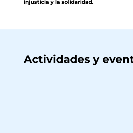
injusticia y la solidaridad.
Actividades y event