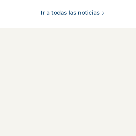
Ir a todas las noticias