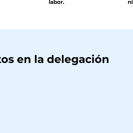
labor.
ni
os en la delegación