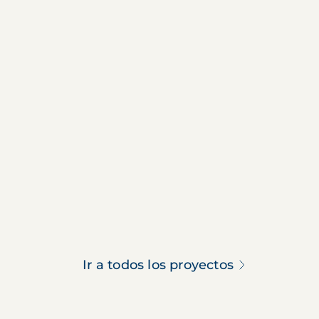
Ir a todos los proyectos