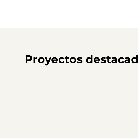
Proyectos destaca