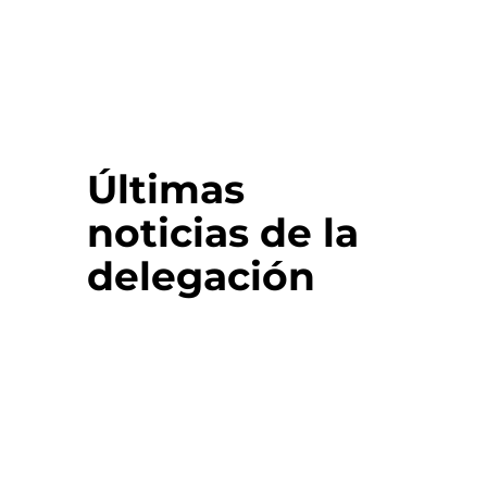
Últimas
noticias de la
delegación