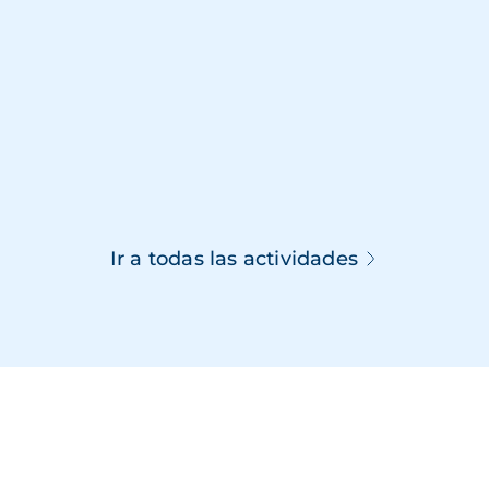
Ir a todas las actividades