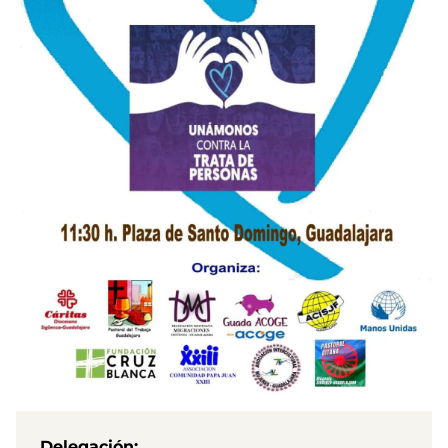
Delegación