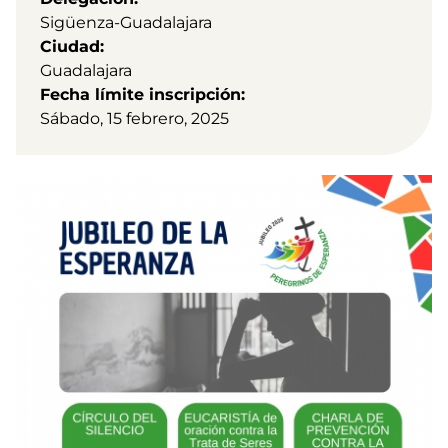
Sigüenza-Guadalajara
Ciudad
Guadalajara
Fecha límite inscripción
Sábado, 15 febrero, 2025