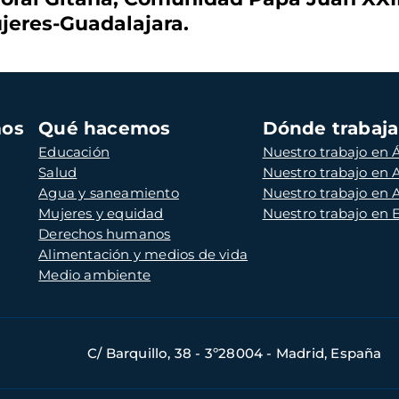
ujeres-Guadalajara.
mos
Qué hacemos
Dónde trabaj
Educación
Nuestro trabajo en Á
Salud
Nuestro trabajo en
Agua y saneamiento
Nuestro trabajo en 
Mujeres y equidad
Nuestro trabajo en
Derechos humanos
Alimentación y medios de vida
Medio ambiente
C/ Barquillo, 38 - 3º28004 - Madrid, España