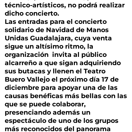
técnico-artísticos, no podrá realizar
dicho concierto.
Las entradas para el concierto
solidario de Navidad de Manos
Unidas Guadalajara, cuya venta
sigue un altísimo ritmo, la
organización invita al público
alcarreño a que sigan adquiriendo
sus butacas y llenen el Teatro
Buero Vallejo el próximo día 17 de
diciembre para apoyar una de las
causas benéficas más bellas con las
que se puede colaborar,
presenciando además un
espectáculo de uno de los grupos
más reconocidos del panorama