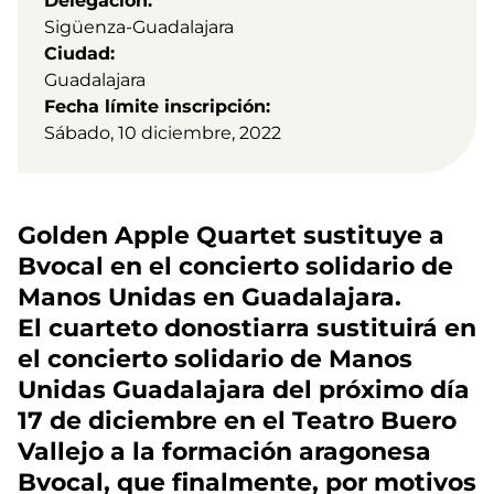
Delegación
Sigüenza-Guadalajara
Ciudad
Guadalajara
Fecha límite inscripción
Sábado, 10 diciembre, 2022
Golden Apple Quartet sustituye a
Bvocal en el concierto solidario de
Manos Unidas en Guadalajara.
El cuarteto donostiarra sustituirá en
el concierto solidario de Manos
Unidas Guadalajara del próximo día
17 de diciembre en el Teatro Buero
Vallejo a la formación aragonesa
Bvocal, que finalmente, por motivos