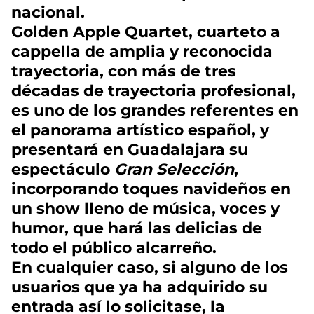
nacional.
Golden Apple Quartet, cuarteto a
cappella de amplia y reconocida
trayectoria, con más de tres
décadas de trayectoria profesional,
es uno de los grandes referentes en
el panorama artístico español, y
presentará en Guadalajara su
espectáculo
Gran Selección
,
incorporando toques navideños en
un show lleno de música, voces y
humor, que hará las delicias de
todo el público alcarreño.
En cualquier caso, si alguno de los
usuarios que ya ha adquirido su
entrada así lo solicitase, la