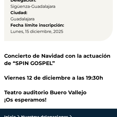
Delegación
Sigüenza-Guadalajara
Ciudad
Guadalajara
Fecha límite inscripción
Lunes, 15 diciembre, 2025
Concierto de Navidad con la actuación
de “SPIN GOSPEL”
Viernes 12 de diciembre a las 19:30h
Teatro auditorio Buero Vallejo
¡Os esperamos!
Inicio
Nuestras delegaciones