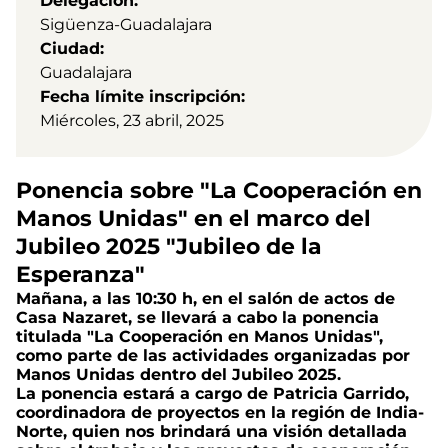
Delegación
Sigüenza-Guadalajara
Ciudad
Guadalajara
Fecha límite inscripción
Miércoles, 23 abril, 2025
Ponencia sobre "La Cooperación en
Manos Unidas" en el marco del
Jubileo 2025 "Jubileo de la
Esperanza"
Mañana, a las 10:30 h, en el salón de actos de
Casa Nazaret, se llevará a cabo la ponencia
titulada "La Cooperación en Manos Unidas",
como parte de las actividades organizadas por
Manos Unidas dentro del Jubileo 2025.
La ponencia estará a cargo de Patricia Garrido,
coordinadora de proyectos en la región de India-
Norte, quien nos brindará una visión detallada