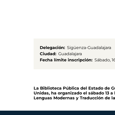
Delegación
Sigüenza-Guadalajara
Ciudad
Guadalajara
Fecha límite inscripción
Sábado, 1
La Biblioteca Pública del Estado de G
Unidas, ha organizado el sábado 13 a
Lenguas Modernas y Traducción de la