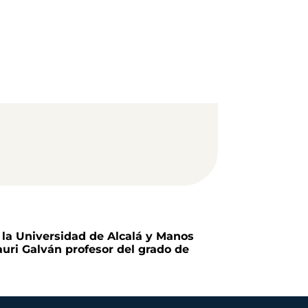
n la Universidad de Alcalá y Manos
uri Galván profesor del grado de