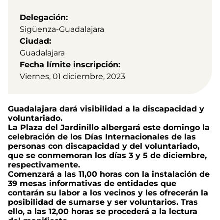
Delegación
Sigüenza-Guadalajara
Ciudad
Guadalajara
Fecha límite inscripción
Viernes, 01 diciembre, 2023
Guadalajara dará visibilidad a la discapacidad y
voluntariado.
La Plaza del Jardinillo albergará este domingo la
celebración de los Días Internacionales de las
personas con discapacidad y del voluntariado,
que se conmemoran los días 3 y 5 de diciembre,
respectivamente.
Comenzará a las 11,00 horas con la instalación de
39 mesas informativas de entidades que
contarán su labor a los vecinos y les ofrecerán la
posibilidad de sumarse y ser voluntarios. Tras
ello, a las 12,00 horas se procederá a la lectura