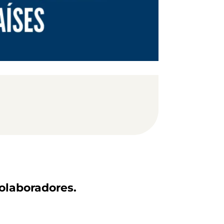
olaboradores.