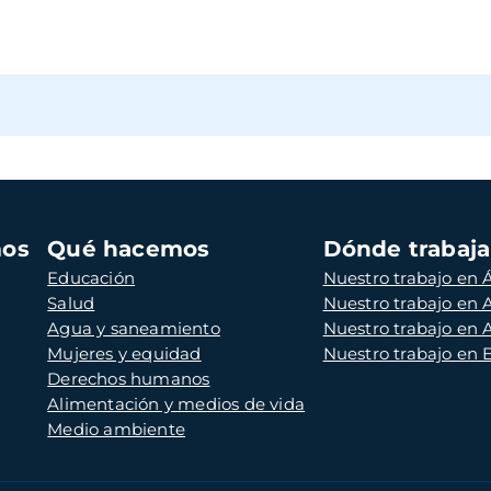
mos
Qué hacemos
Dónde trabaj
Educación
Nuestro trabajo en Á
Salud
Nuestro trabajo en
Agua y saneamiento
Nuestro trabajo en 
Mujeres y equidad
Nuestro trabajo en
Derechos humanos
Alimentación y medios de vida
Medio ambiente