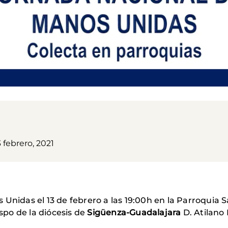
 febrero, 2021
Unidas el 13 de febrero a las 19:00h en la Parroquia S
ispo de la diócesis de
Sigüenza-Guadalajara
D. Atilano