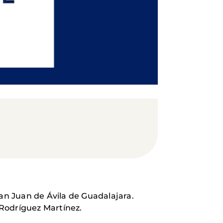
an Juan de Ávila de Guadalajara.
 Rodríguez Martínez.