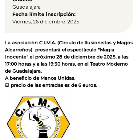
Guadalajara
Fecha límite inscripción
Viernes, 26 diciembre, 2025
La asociación C.I.M.A. (Círculo de Ilusionistas y Magos
Alcarreños) presentará el espectáculo "Magia
Inocente" el próximo 28 de diciembre de 2025, a las
17:00 horas y a las 19:30 horas, en el Teatro Moderno
de Guadalajara.
A beneficio de Manos Unidas.
El precio de las entradas es de 6 euros.