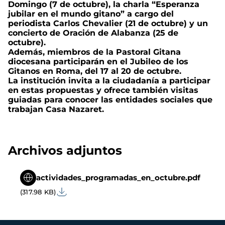
Domingo (7 de octubre), la charla “Esperanza
jubilar en el mundo gitano” a cargo del
periodista Carlos Chevalier (21 de octubre) y un
concierto de Oración de Alabanza (25 de
octubre).
Además, miembros de la Pastoral Gitana
diocesana participarán en el Jubileo de los
Gitanos en Roma, del 17 al 20 de octubre.
La institución invita a la ciudadanía a participar
en estas propuestas y ofrece también visitas
guiadas para conocer las entidades sociales que
trabajan Casa Nazaret.
Archivos adjuntos
actividades_programadas_en_octubre.pdf
(317.98 KB)