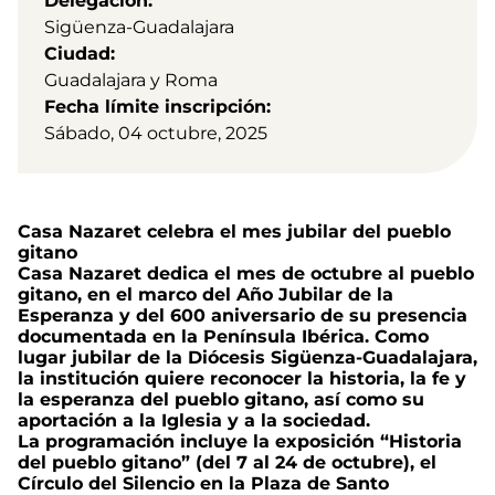
Delegación
Sigüenza-Guadalajara
Ciudad
Guadalajara y Roma
Fecha límite inscripción
Sábado, 04 octubre, 2025
Casa Nazaret celebra el mes jubilar del pueblo
gitano
Casa Nazaret dedica el mes de octubre al pueblo
gitano, en el marco del Año Jubilar de la
Esperanza y del 600 aniversario de su presencia
documentada en la Península Ibérica. Como
lugar jubilar de la Diócesis Sigüenza-Guadalajara,
la institución quiere reconocer la historia, la fe y
la esperanza del pueblo gitano, así como su
aportación a la Iglesia y a la sociedad.
La programación incluye la exposición “Historia
del pueblo gitano” (del 7 al 24 de octubre), el
Círculo del Silencio en la Plaza de Santo