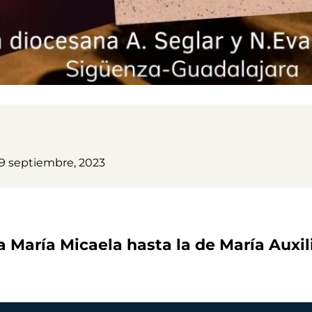
9 septiembre, 2023
 María Micaela hasta la de María Auxil