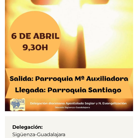
Delegación
Sigüenza-Guadalajara