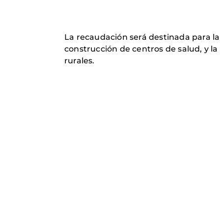
La recaudación será destinada para la
construcción de centros de salud, y l
rurales.