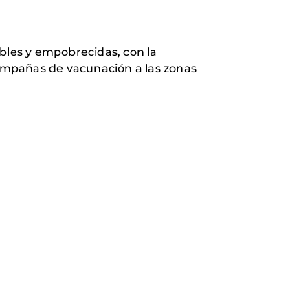
ables y empobrecidas, con la
 campañas de vacunación a las zonas