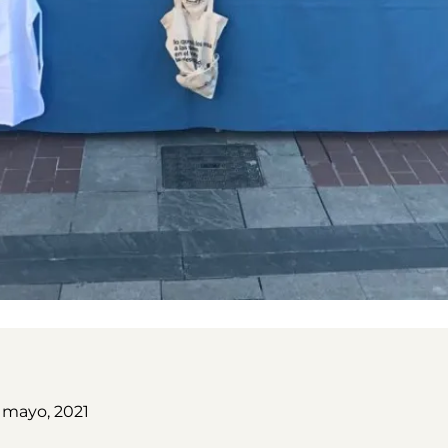
3 mayo, 2021