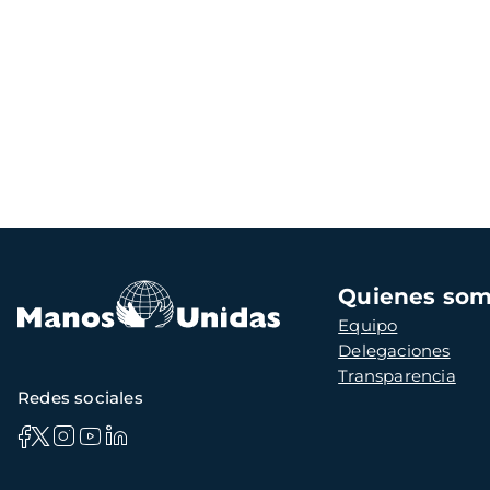
Navegación
Quienes so
principal
Equipo
Delegaciones
Transparencia
Redes sociales