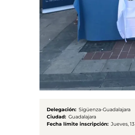
Delegación
Sigüenza-Guadalajara
Ciudad
Guadalajara
Fecha límite inscripción
Jueves, 1