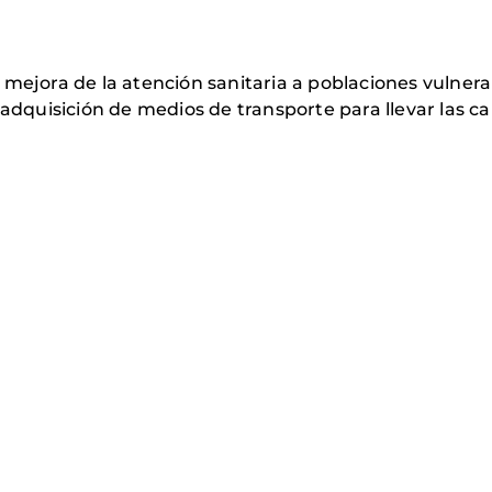
 mejora de la atención sanitaria a poblaciones vulner
a adquisición de medios de transporte para llevar las