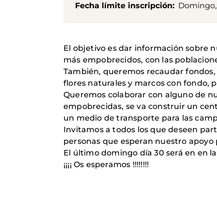
Fecha límite inscripción
Domingo, 
El objetivo es dar información sobre n
más empobrecidos, con las poblacione
También, queremos recaudar fondos, 
flores naturales y marcos con fondo, p
Queremos colaborar con alguno de nues
empobrecidas, se va construir un cent
un medio de transporte para las cam
Invitamos a todos los que deseen part
personas que esperan nuestro apoyo p
El último domingo día 30 será en en l
¡¡¡¡ Os esperamos !!!!!!!!