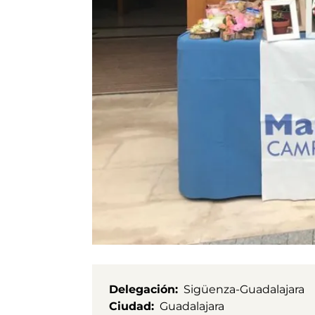
Delegación
Sigüenza-Guadalajara
Ciudad
Guadalajara