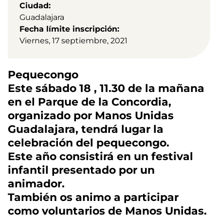
Ciudad
Guadalajara
Fecha límite inscripción
Viernes, 17 septiembre, 2021
Pequecongo
Este sábado 18 , 11.30 de la mañana
en el Parque de la Concordia,
organizado por Manos Unidas
Guadalajara, tendrá lugar la
celebración del pequecongo.
Este año consistirá en un festival
infantil presentado por un
animador.
También os animo a participar
como voluntarios de Manos Unidas.