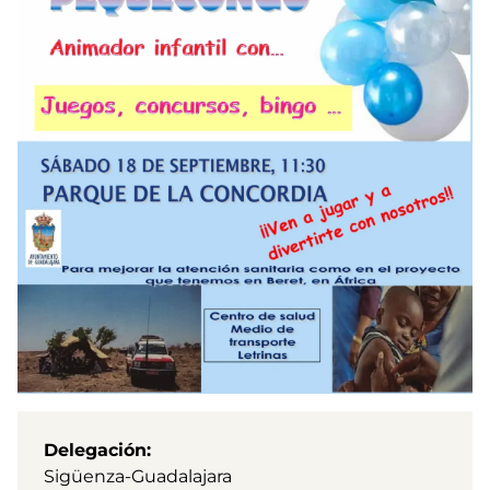
Delegación
Sigüenza-Guadalajara