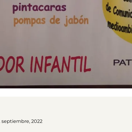
2 septiembre, 2022