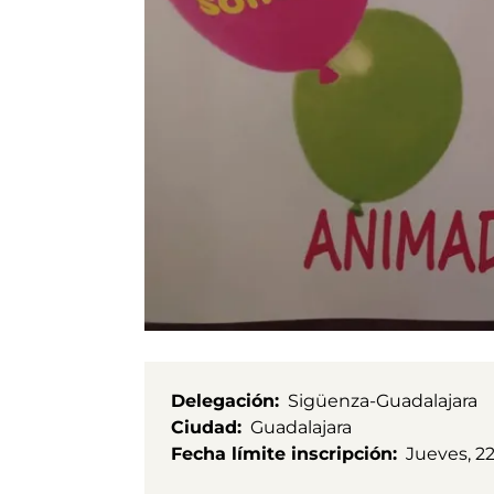
Delegación
Sigüenza-Guadalajara
Ciudad
Guadalajara
Fecha límite inscripción
Jueves, 2