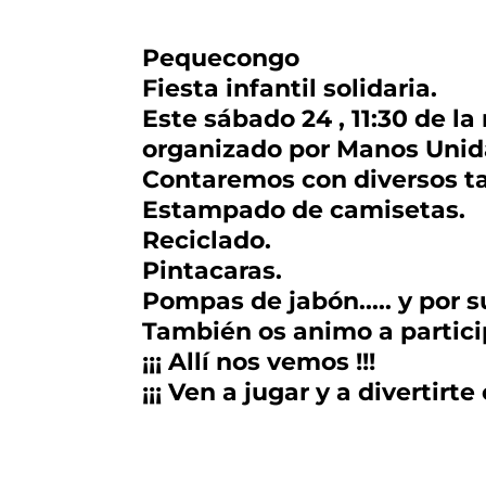
Pequecongo
Fiesta infantil solidaria.
Este sábado 24 , 11:30 de l
organizado por Manos Unida
Contaremos con diversos ta
Estampado de camisetas.
Reciclado.
Pintacaras.
Pompas de jabón..... y por 
También os animo a partici
¡¡¡ Allí nos vemos !!!
¡¡¡ Ven a jugar y a divertirte