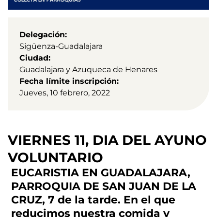
Delegación
Sigüenza-Guadalajara
Ciudad
Guadalajara y Azuqueca de Henares
Fecha límite inscripción
Jueves, 10 febrero, 2022
VIERNES 11, DIA DEL AYUNO
VOLUNTARIO
EUCARISTIA EN GUADALAJARA,
PARROQUIA DE SAN JUAN DE LA
CRUZ, 7 de la tarde. En el que
reducimos nuestra comida y