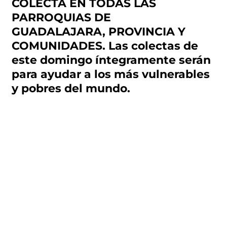
COLECTA EN TODAS LAS
PARROQUIAS DE
GUADALAJARA, PROVINCIA Y
COMUNIDADES. Las colectas de
este domingo íntegramente serán
para ayudar a los más vulnerables
y pobres del mundo.