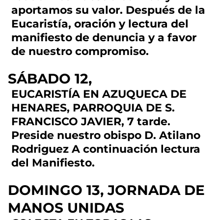
aportamos su valor. Después de la
Eucaristía, oración y lectura del
manifiesto de denuncia y a favor
de nuestro compromiso.
SÁBADO 12,
EUCARISTÍA EN AZUQUECA DE
HENARES, PARROQUIA DE S.
FRANCISCO JAVIER, 7 tarde.
Preside nuestro obispo D. Atilano
Rodriguez A continuación lectura
del Manifiesto.
DOMINGO 13, JORNADA DE
MANOS UNIDAS