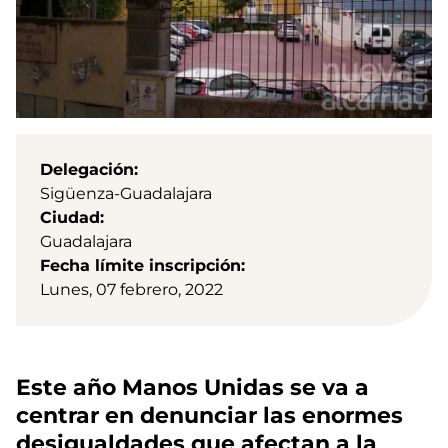
Delegación
Sigüenza-Guadalajara
Ciudad
Guadalajara
Fecha límite inscripción
Lunes, 07 febrero, 2022
Este año Manos Unidas se va a
centrar en denunciar las enormes
desigualdades que afectan a la