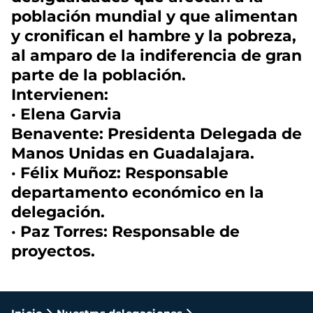
población mundial y que alimentan
y cronifican el hambre y la pobreza,
al amparo de la indiferencia de gran
parte de la población.
Intervienen:
· Elena Garvia
Benavente: Presidenta Delegada de
Manos Unidas en Guadalajara.
· Félix Muñoz: Responsable
departamento económico en la
delegación.
· Paz Torres: Responsable de
proyectos.