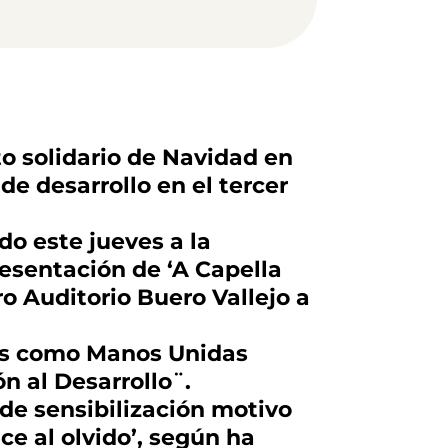
o solidario de Navidad en
de desarrollo en el tercer
do este jueves a la
esentación de ‘A Capella
ro Auditorio Buero Vallejo a
ones como Manos Unidas
n al Desarrollo¨.
 de sensibilización motivo
ce al olvido’, según ha