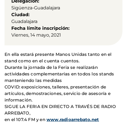
Delegación
Sigüenza-Guadalajara
Ciudad
Guadalajara
Fecha límite inscripción
Viernes, 14 mayo, 2021
En ella estará presente Manos Unidas tanto en el
stand como en el cuenta cuentos.
Durante la jornada de la Feria se realizarán
actividades complementarias en todos los stands
manteniendo las medidas
COVID: exposiciones, talleres, presentación de
artículos, demostraciones, servicio de asesoría e
información.
SIGUE LA FERIA EN DIRECTO A TRAVÉS DE RADIO
ARREBATO,
en el 107.4 FM y en
www.radioarrebato.net