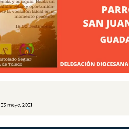
23 mayo, 2021