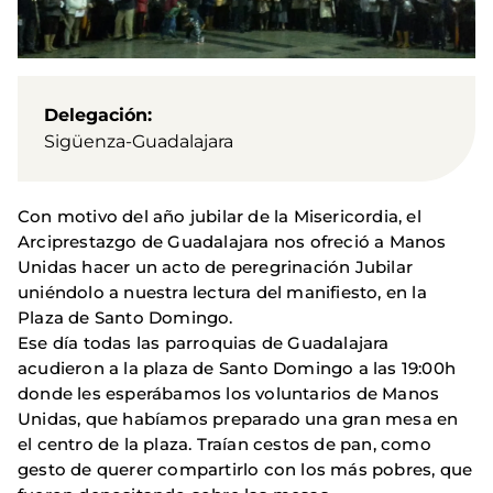
Delegación
Sigüenza-Guadalajara
Con motivo del año jubilar de la Misericordia, el
Arciprestazgo de Guadalajara nos ofreció a Manos
Unidas hacer un acto de peregrinación Jubilar
uniéndolo a nuestra lectura del manifiesto, en la
Plaza de Santo Domingo.
Ese día todas las parroquias de Guadalajara
acudieron a la plaza de Santo Domingo a las 19:00h
donde les esperábamos los voluntarios de Manos
Unidas, que habíamos preparado una gran mesa en
el centro de la plaza. Traían cestos de pan, como
gesto de querer compartirlo con los más pobres, que