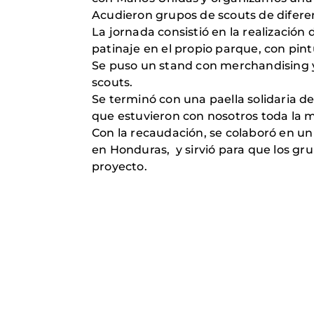
Acudieron grupos de scouts de diferent
La jornada consistió en la realización
patinaje en el propio parque, con pi
Se puso un stand con merchandising y 
scouts.
Se terminó con una paella solidaria de
que estuvieron con nosotros toda la 
Con la recaudación, se colaboró en un
en Honduras, y sirvió para que los gr
proyecto.