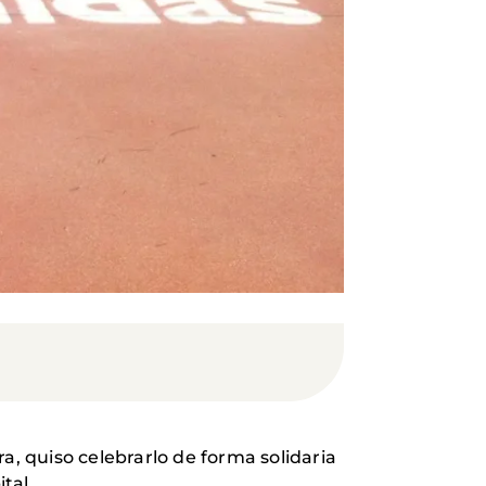
a, quiso celebrarlo de forma solidaria
ital.