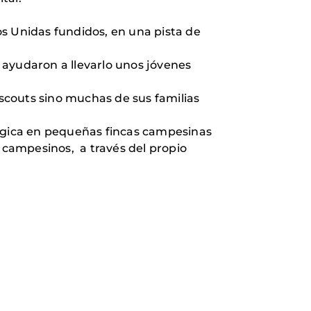
nos Unidas fundidos, en una pista de
 ayudaron a llevarlo unos jóvenes
 scouts sino muchas de sus familias
lógica en pequeñas fincas campesinas
s campesinos, a través del propio