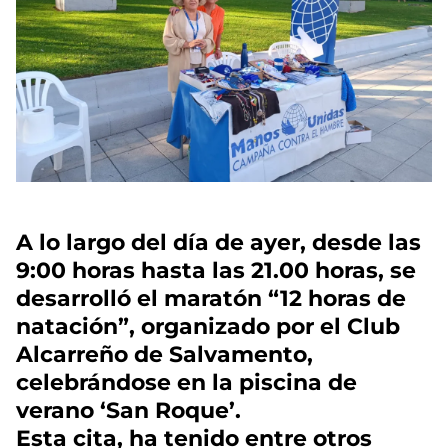
A lo largo del día de ayer, desde las
9:00 horas hasta las 21.00 horas, se
desarrolló el maratón “12 horas de
natación”, organizado por el Club
Alcarreño de Salvamento,
celebrándose en la piscina de
verano ‘San Roque’.
Esta cita, ha tenido entre otros