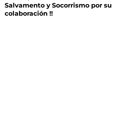
Salvamento y Socorrismo por su
colaboración !!