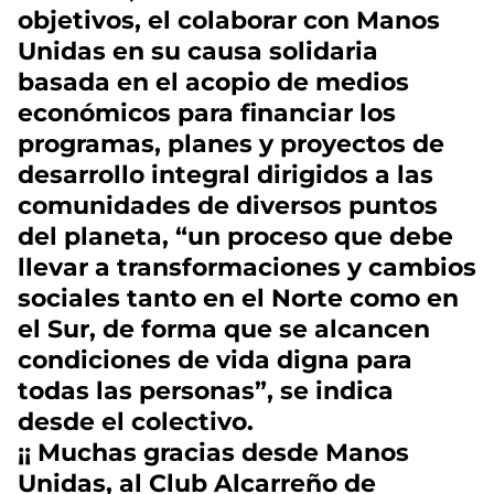
objetivos, el colaborar con Manos
Unidas en su causa solidaria
basada en el acopio de medios
económicos para financiar los
programas, planes y proyectos de
desarrollo integral dirigidos a las
comunidades de diversos puntos
del planeta, “un proceso que debe
llevar a transformaciones y cambios
sociales tanto en el Norte como en
el Sur, de forma que se alcancen
condiciones de vida digna para
todas las personas”, se indica
desde el colectivo.
¡¡ Muchas gracias desde Manos
Unidas, al Club Alcarreño de