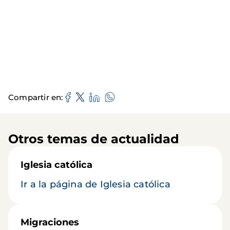
Compartir en
Otros temas de actualidad
Iglesia católica
Ir a la página de Iglesia católica
Migraciones