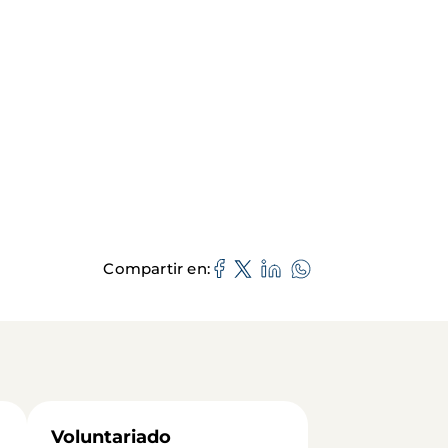
Compartir en
Voluntariado