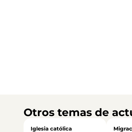
Otros temas de act
Iglesia católica
Migrac