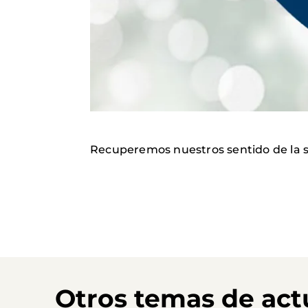
Recuperemos nuestros sentido de la s
Otros temas de act