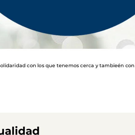
olidaridad con los que tenemos cerca y tambieén con 
ualidad