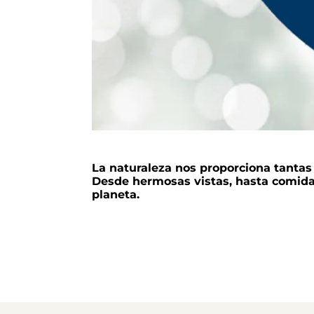
La naturaleza nos proporciona tantas 
Desde hermosas vistas, hasta comida 
planeta.