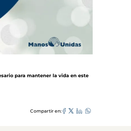
esario para mantener la vida en este
Compartir en