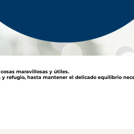
cosas maravillosas y útiles.
y refugio, hasta mantener el delicado equilibrio nec