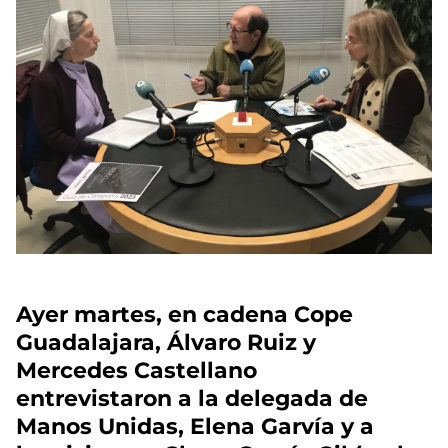
Ayer martes, en cadena Cope
Guadalajara, Álvaro Ruiz y
Mercedes Castellano
entrevistaron a la delegada de
Manos Unidas, Elena Garvía y a