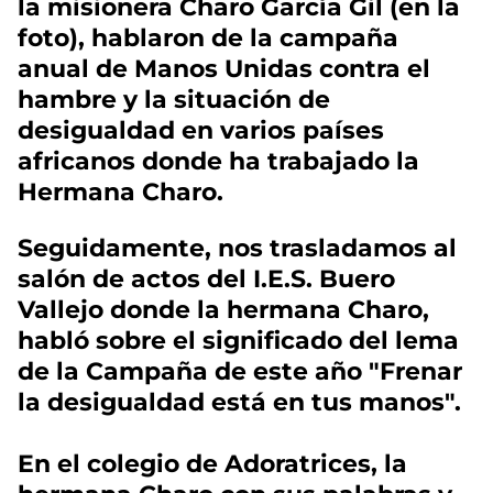
la misionera Charo García Gil (en la
foto), hablaron de la campaña
anual de Manos Unidas contra el
hambre y la situación de
desigualdad en varios países
africanos donde ha trabajado la
Hermana Charo.
Seguidamente, nos trasladamos al
salón de actos del I.E.S. Buero
Vallejo donde la hermana Charo,
habló sobre el significado del lema
de la Campaña de este año "Frenar
la desigualdad está en tus manos".
En el colegio de Adoratrices, la