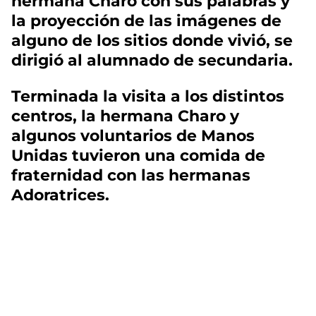
hermana Charo con sus palabras y
la proyección de las imágenes de
alguno de los sitios donde vivió, se
dirigió al alumnado de secundaria.
Terminada la visita a los distintos
centros, la hermana Charo y
algunos voluntarios de Manos
Unidas tuvieron una comida de
fraternidad con las hermanas
Adoratrices.