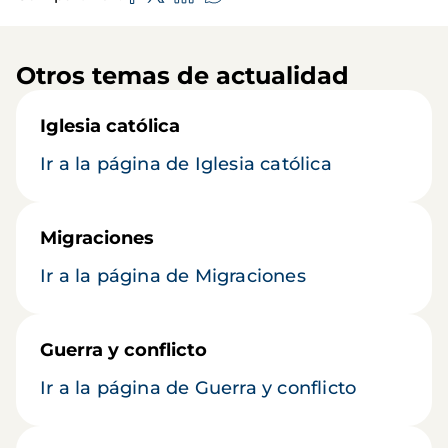
Otros temas de actualidad
Iglesia católica
Ir a la página de Iglesia católica
Migraciones
Ir a la página de Migraciones
Guerra y conflicto
Ir a la página de Guerra y conflicto