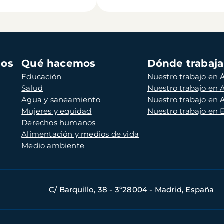
mos
Qué hacemos
Dónde trabaj
Educación
Nuestro trabajo en Á
Salud
Nuestro trabajo en
Agua y saneamiento
Nuestro trabajo en 
Mujeres y equidad
Nuestro trabajo en
Derechos humanos
Alimentación y medios de vida
Medio ambiente
C/ Barquillo, 38 - 3º28004 - Madrid, España