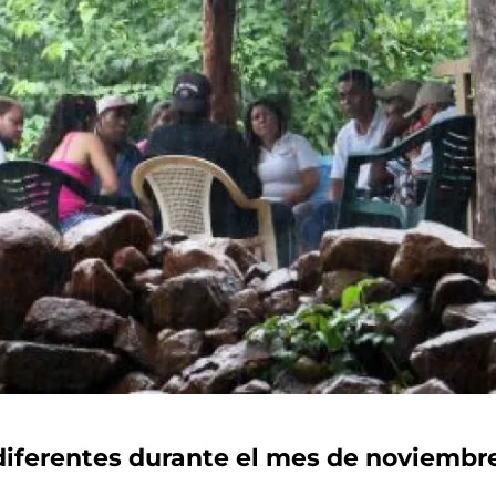
iferentes durante el mes de noviembre. 