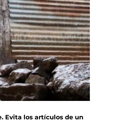
Evita los artículos de un