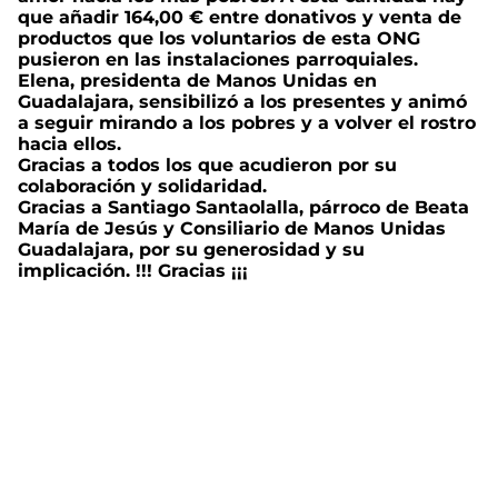
que añadir 164,00 € entre donativos y venta de
productos que los voluntarios de esta ONG
pusieron en las instalaciones parroquiales.
Elena, presidenta de Manos Unidas en
Guadalajara, sensibilizó a los presentes y animó
a seguir mirando a los pobres y a volver el rostro
hacia ellos.
Gracias a todos los que acudieron por su
colaboración y solidaridad.
Gracias a Santiago Santaolalla, párroco de Beata
María de Jesús y Consiliario de Manos Unidas
Guadalajara, por su generosidad y su
implicación. !!! Gracias ¡¡¡