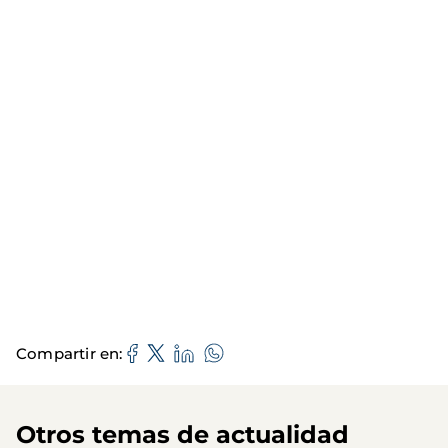
Compartir en
Otros temas de actualidad