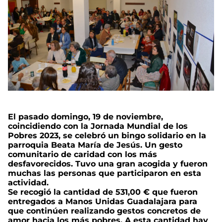
El pasado domingo, 19 de noviembre,
coincidiendo con la Jornada Mundial de los
Pobres 2023, se celebró un bingo solidario en la
parroquia Beata María de Jesús. Un gesto
comunitario de caridad con los más
desfavorecidos. Tuvo una gran acogida y fueron
muchas las personas que participaron en esta
actividad.
Se recogió la cantidad de 531,00 € que fueron
entregados a Manos Unidas Guadalajara para
que continúen realizando gestos concretos de
amor hacia los más pobres. A esta cantidad hay