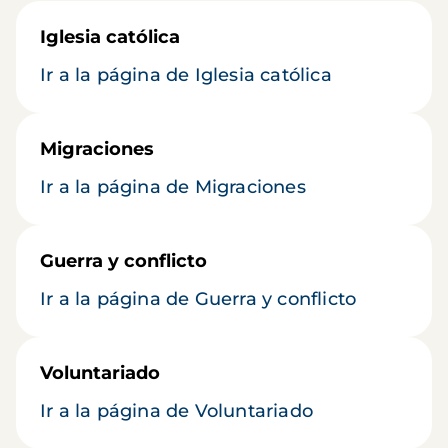
Iglesia católica
Ir a la página de Iglesia católica
Migraciones
Ir a la página de Migraciones
Guerra y conflicto
Ir a la página de Guerra y conflicto
Voluntariado
Ir a la página de Voluntariado