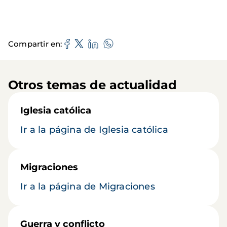
Compartir en
Otros temas de actualidad
Iglesia católica
Ir a la página de Iglesia católica
Migraciones
Ir a la página de Migraciones
Guerra y conflicto