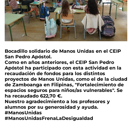
Bocadillo solidario de Manos Unidas en el CEIP
San Pedro Apóstol.
Como en años anteriores, el CEIP San Pedro
Apóstol ha participado con esta actividad en la
recaudación de fondos para los distintos
proyectos de Manos Unidas, como el de la ciudad
de Zamboanga en Filipinas, "Fortalecimiento de
espacios seguros para niños/as vulnerables". Se
ha recaudado 622,70 €.
Nuestro agradecimiento a los profesores y
alumnos por su generosidad y ayuda.
#ManosUnidas
#ManosUnidasFrenaLaDesigualdad