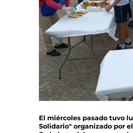
El miércoles pasado tuvo lu
Solidario" organizado por 