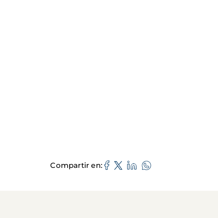
Compartir en