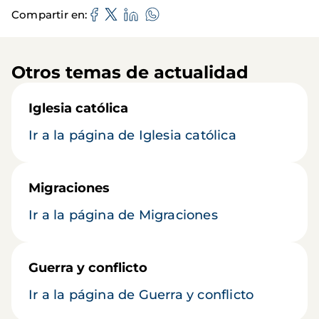
Compartir en
Otros temas de actualidad
Iglesia católica
Ir a la página de Iglesia católica
Migraciones
Ir a la página de Migraciones
Guerra y conflicto
Ir a la página de Guerra y conflicto