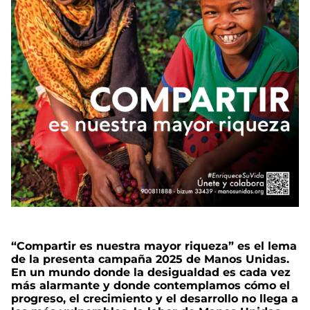
“Compartir es nuestra mayor riqueza” es el lema
de la presenta campaña 2025 de Manos Unidas.
En un mundo donde la desigualdad es cada vez
más alarmante y donde contemplamos cómo el
progreso, el crecimiento y el desarrollo no llega a