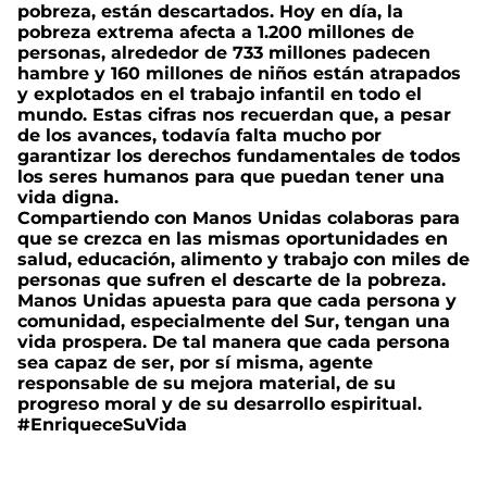
pobreza, están descartados. Hoy en día, la
pobreza extrema afecta a 1.200 millones de
personas, alrededor de 733 millones padecen
hambre y 160 millones de niños están atrapados
y explotados en el trabajo infantil en todo el
mundo. Estas cifras nos recuerdan que, a pesar
de los avances, todavía falta mucho por
garantizar los derechos fundamentales de todos
los seres humanos para que puedan tener una
vida digna.
Compartiendo con Manos Unidas colaboras para
que se crezca en las mismas oportunidades en
salud, educación, alimento y trabajo con miles de
personas que sufren el descarte de la pobreza.
Manos Unidas apuesta para que cada persona y
comunidad, especialmente del Sur, tengan una
vida prospera. De tal manera que cada persona
sea capaz de ser, por sí misma, agente
responsable de su mejora material, de su
progreso moral y de su desarrollo espiritual.
#EnriqueceSuVida