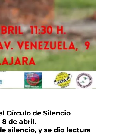
l Círculo de Silencio
8 de abril.
silencio, y se dio lectura