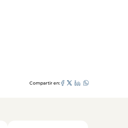
Compartir en