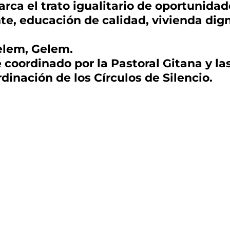
rca el trato igualitario de oportunidad
, educación de calidad, vivienda dign
elem, Gelem.
ue coordinado por la Pastoral Gitana y 
dinación de los Círculos de Silencio.