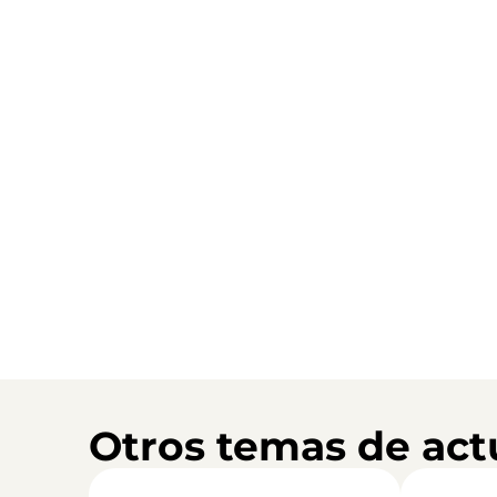
Otros temas de act