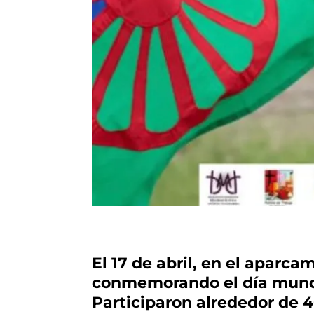
El 17 de abril, en el aparca
conmemorando el día mundia
Participaron alrededor de 4