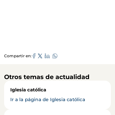
Compartir en
Otros temas de actualidad
Iglesia católica
Ir a la página de Iglesia católica