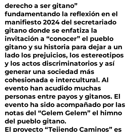
derecho a ser gitano”
fundamentando la reflexión en el
manifiesto 2024 del secretariado
gitano donde se enfatiza la
invitación a “conocer” el pueblo
gitano y su historia para dejar a un
lado los prejuicios, los estereotipos
y los actos discriminatorios y así
generar una sociedad más
cohesionada e intercultural. Al
evento han acudido muchas
personas entre payos y gitanos. El
evento ha sido acompañado por las
notas del “Gelem Gelem” el himno
del pueblo gitano.
El proyecto “Tejiendo Caminos” es