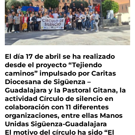
El día 17 de abril se ha realizado
desde el proyecto “Tejiendo
caminos” impulsado por Caritas
Diocesana de Sigüenza –
Guadalajara y la Pastoral Gitana, la
actividad Círculo de silencio en
colaboración con 11 diferentes
organizaciones, entre ellas Manos
Unidas Sigüenza-Guadalajara
El motivo del círculo ha sido “El