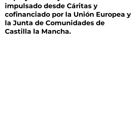
impulsado desde Cáritas y
cofinanciado por la Unión Europea y
la Junta de Comunidades de
Castilla la Mancha.