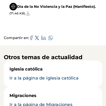
Día de la No Violencia y la Paz (Manifiesto).
(71.46 KB)
Compartir en
Otros temas de actualidad
Iglesia católica
Ir a la página de Iglesia católica
Migraciones
Ir a la página de Migraciones