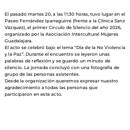
El pasado martes 20, a las 11:30 horas, tuvo lugar en el
Paseo Fernández Iparraguirre (frente a la Clínica Sanz
Vázquez), el primer Círculo de Silencio del año 2026,
organizado por la Asociación Intercultural Mujeres
Guadalajara.
El acto se celebró bajo el lema “Día de la No Violencia
y la Paz”. Durante el encuentro se leyeron unas
palabras de reflexión y se guardó un minuto de
silencio. La jornada concluyó con una fotografía de
grupo de las personas asistentes.
Desde la organización queremos expresar nuestro
agradecimiento a todas las personas que
participaron en este acto.