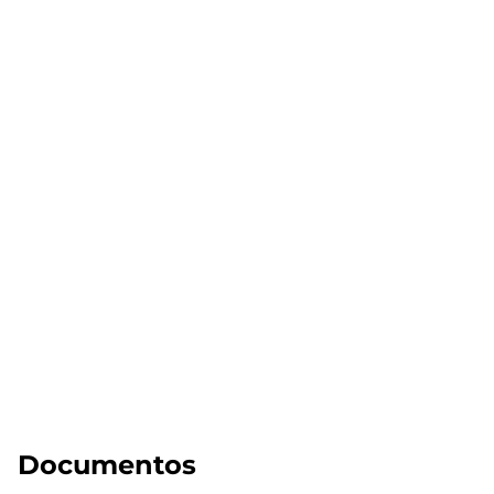
Documentos