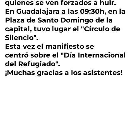
quienes se ven forzados a huir.
En Guadalajara a las 09:30h, en la
Plaza de Santo Domingo de la
capital, tuvo lugar el "Círculo de
Silencio".
Esta vez el manifiesto se
centró sobre el "Día Internacional
del Refugiado".
¡Muchas gracias a los asistentes!