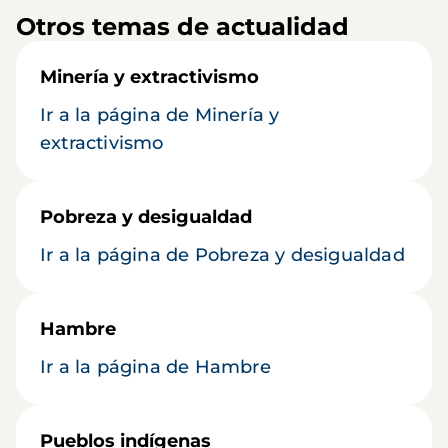
Otros temas de actualidad
Minería y extractivismo
Ir a la página de Minería y
extractivismo
Pobreza y desigualdad
Ir a la página de Pobreza y desigualdad
Hambre
Ir a la página de Hambre
Pueblos indígenas