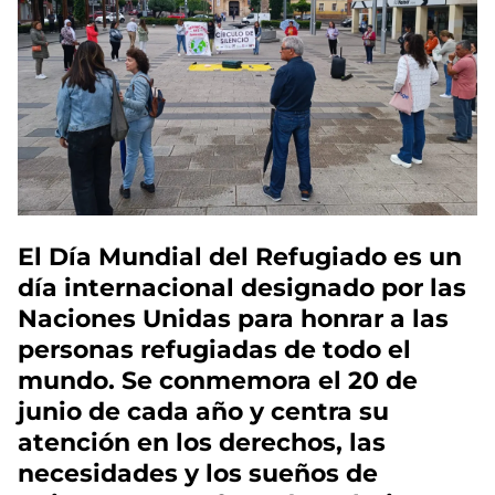
El Día Mundial del Refugiado es un
día internacional designado por las
Naciones Unidas para honrar a las
personas refugiadas de todo el
mundo. Se conmemora el 20 de
junio de cada año y centra su
atención en los derechos, las
necesidades y los sueños de