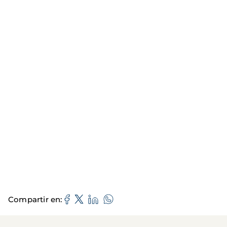
Compartir en