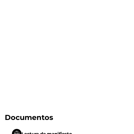
Documentos
Lectura de manifiesto