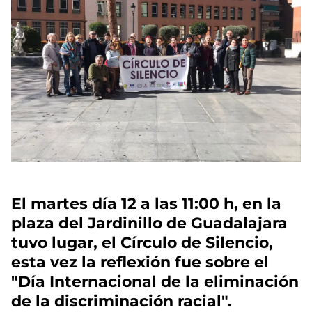
El martes día 12 a las 11:00 h, en la
plaza del Jardinillo de Guadalajara
tuvo lugar, el Círculo de Silencio,
esta vez la reflexión fue sobre el
"Día Internacional de la eliminación
de la discriminación racial".