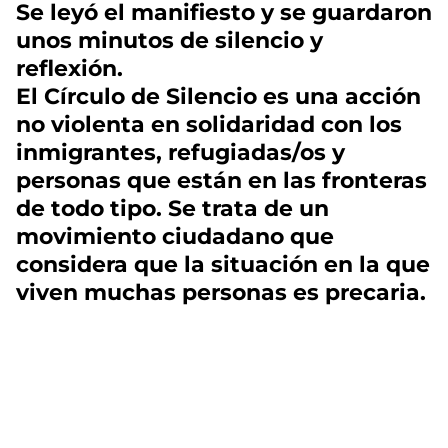
Se leyó el manifiesto y se guardaron
unos minutos de silencio y
reflexión.
El Círculo de Silencio es una acción
no violenta en solidaridad con los
inmigrantes, refugiadas/os y
personas que están en las fronteras
de todo tipo. Se trata de un
movimiento ciudadano que
considera que la situación en la que
viven muchas personas es precaria.