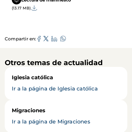
(13.17 MB)
Compartir en
Otros temas de actualidad
Iglesia católica
Ir a la página de Iglesia católica
Migraciones
Ir a la página de Migraciones